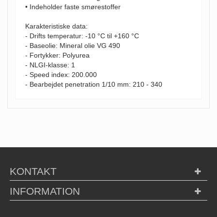
• Indeholder faste smørestoffer
Karakteristiske data:
- Drifts temperatur: -10 °C til +160 °C
- Baseolie: Mineral olie VG 490
- Fortykker: Polyurea
- NLGI-klasse: 1
- Speed index: 200.000
- Bearbejdet penetration 1/10 mm: 210 - 340
KONTAKT
INFORMATION