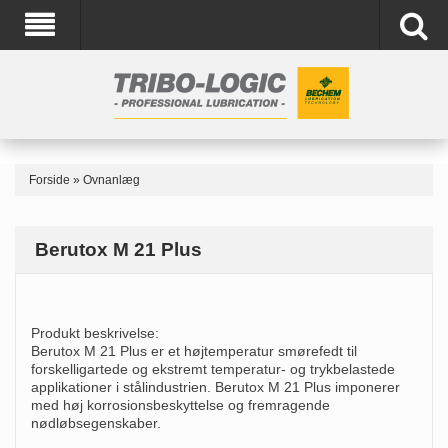
Forside
»
Ovnanlæg
Berutox M 21 Plus
Produkt beskrivelse:
Berutox M 21 Plus er et højtemperatur smørefedt til
forskelligartede og ekstremt temperatur- og trykbelastede
applikationer i stålindustrien. Berutox M 21 Plus imponerer
med høj korrosionsbeskyttelse og fremragende
nødløbsegenskaber.