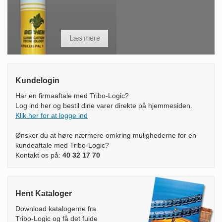
Kundelogin
Har en firmaaftale med Tribo-Logic?
Log ind her og bestil dine varer direkte på hjemmesiden.
Klik her for at logge ind
Ønsker du at høre nærmere omkring mulighederne for en
kundeaftale med Tribo-Logic?
Kontakt os på:
40 32 17 70
Hent Kataloger
Download katalogerne fra
Tribo-Logic og få det fulde