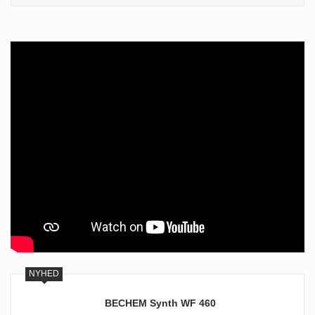
BECHEM Synth WF 460