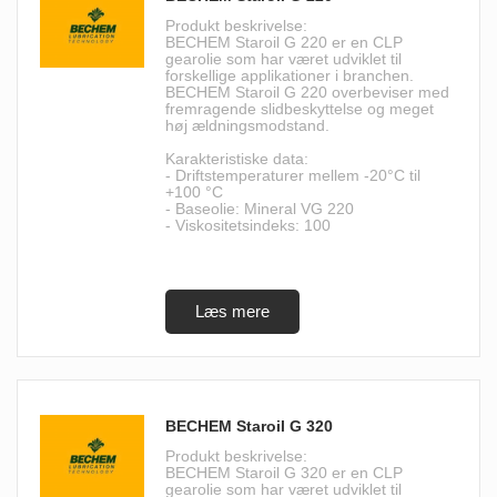
Produkt beskrivelse:
BECHEM Staroil G 220 er en CLP
gearolie som har været udviklet til
forskellige applikationer i branchen.
BECHEM Staroil G 220 overbeviser med
fremragende slidbeskyttelse og meget
høj ældningsmodstand.
Karakteristiske data:
- Driftstemperaturer mellem -20°C til
+100 °C
- Baseolie: Mineral VG 220
- Viskositetsindeks: 100
BECHEM Staroil G 320
Produkt beskrivelse:
BECHEM Staroil G 320 er en CLP
gearolie som har været udviklet til