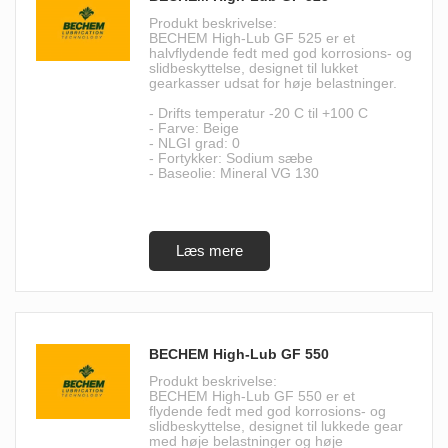
Produkt beskrivelse:
BECHEM High-Lub GF 525 er et
halvflydende fedt med god korrosions- og
slidbeskyttelse, designet til lukket
gearkasser udsat for høje belastninger.
- Drifts temperatur -20 C til +100 C
- Farve: Beige
- NLGI grad: 0
- Fortykker: Sodium sæbe
- Baseolie: Mineral VG 130
BECHEM High-Lub GF 550
Produkt beskrivelse:
BECHEM High-Lub GF 550 er et
flydende fedt med god korrosions- og
slidbeskyttelse, designet til lukkede gear
med høje belastninger og høje