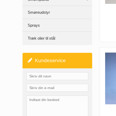
Smøreudstyr
Sprays
Træk olier til stål
Kundeservice